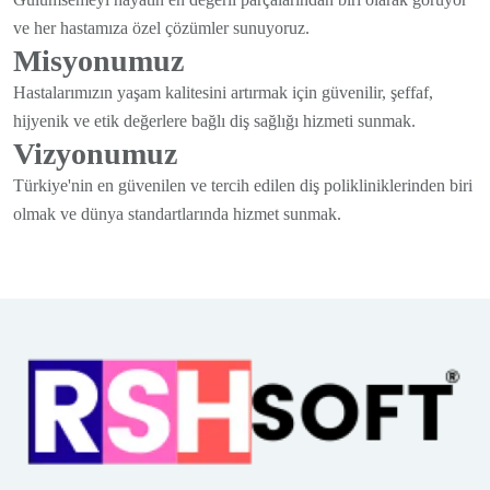
ve her hastamıza özel çözümler sunuyoruz.
Misyonumuz
Hastalarımızın yaşam kalitesini artırmak için güvenilir, şeffaf,
hijyenik ve etik değerlere bağlı diş sağlığı hizmeti sunmak.
Vizyonumuz
Türkiye'nin en güvenilen ve tercih edilen diş polikliniklerinden biri
olmak ve dünya standartlarında hizmet sunmak.