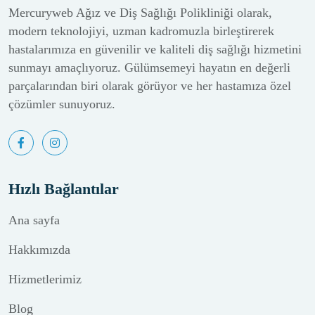
Mercuryweb Ağız ve Diş Sağlığı Polikliniği olarak,
modern teknolojiyi, uzman kadromuzla birleştirerek
hastalarımıza en güvenilir ve kaliteli diş sağlığı hizmetini
sunmayı amaçlıyoruz. Gülümsemeyi hayatın en değerli
parçalarından biri olarak görüyor ve her hastamıza özel
çözümler sunuyoruz.
Hızlı Bağlantılar
Ana sayfa
Hakkımızda
Hizmetlerimiz
Blog