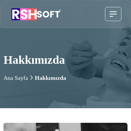
Hakkımızda
Ana Sayfa
Hakkımızda